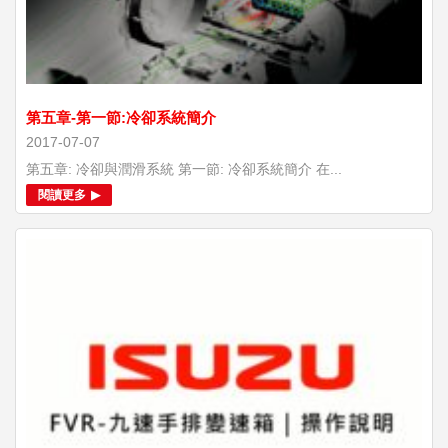
第五章-第一節:冷卻系統簡介
2017-07-07
第五章: 冷卻與潤滑系統 第一節: 冷卻系統簡介 在...
閱讀更多