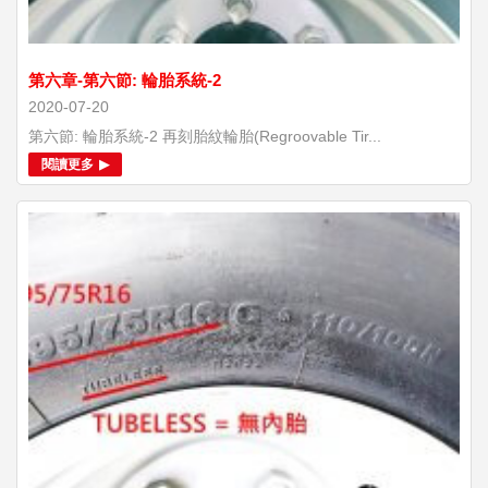
第六章-第六節: 輪胎系統-2
2020-07-20
第六節: 輪胎系統-2 再刻胎紋輪胎(Regroovable Tir...
閱讀更多