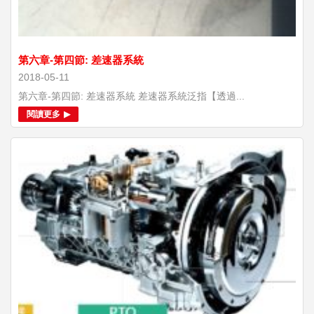
第六章-第四節: 差速器系統
2018-05-11
第六章-第四節: 差速器系統 差速器系統泛指【透過...
閱讀更多