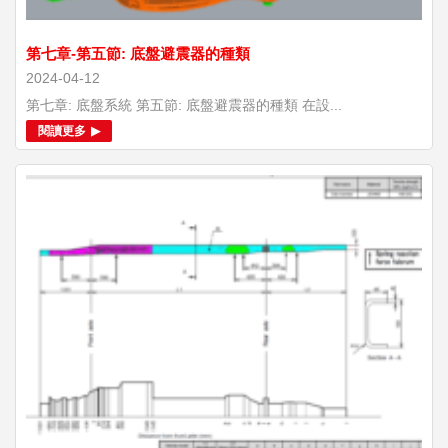
第七章-第五節: 底盤避震器的種類
2024-04-12
第七章: 底盤系統 第五節: 底盤避震器的種類 在設...
閱讀更多