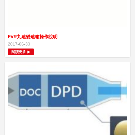
FVR九速變速箱操作說明
2017-06-30
閱讀更多