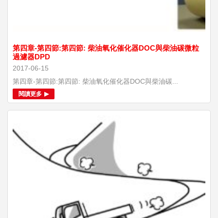
第四章-第四節:第四節: 柴油氧化催化器DOC與柴油碳微粒
過濾器DPD
2017-06-15
第四章-第四節:第四節: 柴油氧化催化器DOC與柴油碳...
閱讀更多