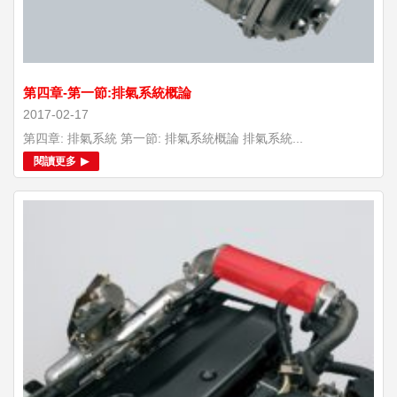
第四章-第一節:排氣系統概論
2017-02-17
第四章: 排氣系統 第一節: 排氣系統概論 排氣系統...
閱讀更多