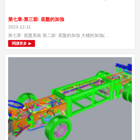
第七章-第三節: 底盤的加強
2023-12-11
第七章: 底盤系統 第二節: 底盤的加強 大樑的加強(...
閱讀更多