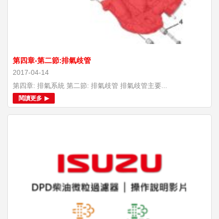
第四章-第二節:排氣歧管
2017-04-14
第四章: 排氣系統 第二節: 排氣歧管 排氣歧管主要...
閱讀更多