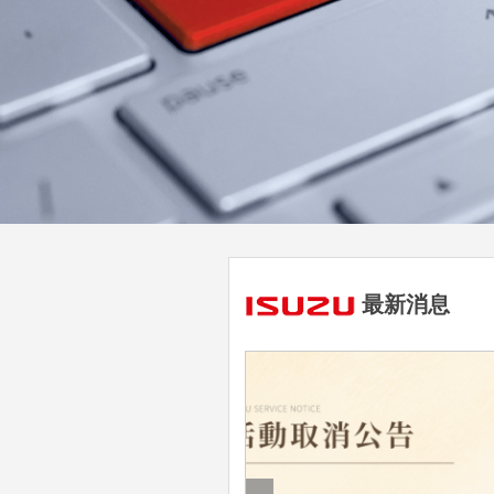
最新消息
展活動公告