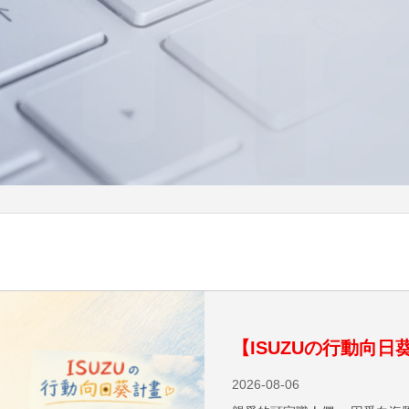
【ISUZUの行動向
2026-08-06