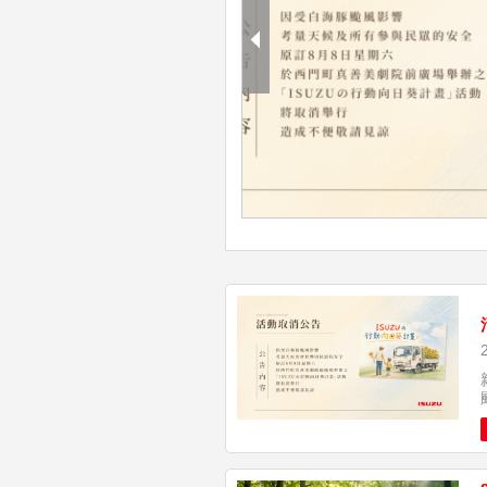
大展將於12/7 – 12/8開展，