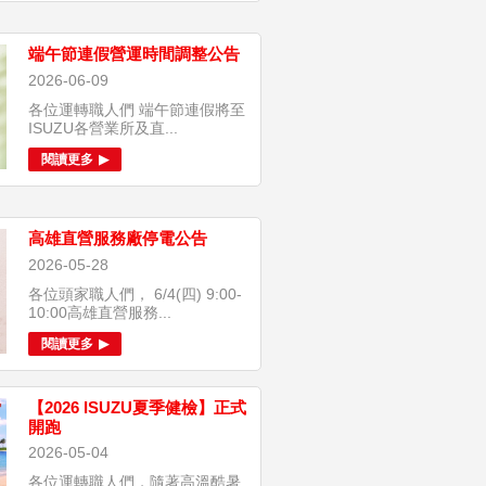
端午節連假營運時間調整公告
2026-06-09
各位運轉職人們 端午節連假將至
ISUZU各營業所及直...
閱讀更多
高雄直營服務廠停電公告
2026-05-28
各位頭家職人們， 6/4(四) 9:00-
10:00高雄直營服務...
閱讀更多
【2026 ISUZU夏季健檢】正式
開跑
2026-05-04
各位運轉職人們，隨著高溫酷暑