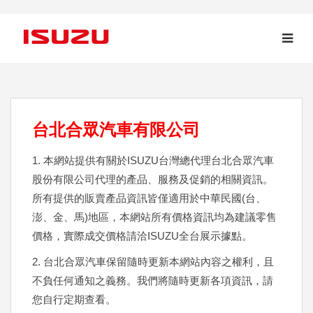
台北合眾汽車有限公司
1. 本網站提供有關於ISUZU台灣總代理台北合眾汽車
股份有限公司代理的產品、服務及促銷的相關資訊。
所有提供的販賣產品資訊皆僅適用於中華民國(台、
澎、金、馬)地區，本網站所有價格資訊均為建議零售
價格，實際成交價格請洽ISUZU全台展示據點。
2. 台北合眾汽車保留隨時更新本網站內容之權利，且
不負任何通知之義務。我們將隨時更新各項資訊，請
您自行定期查看。