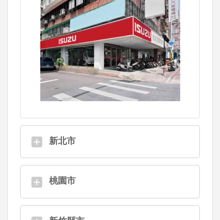
新北市
桃園市