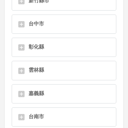
新竹縣市
台中市
彰化縣
雲林縣
嘉義縣
台南市