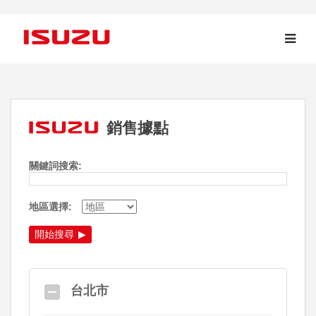
銷售據點
關鍵詞搜索:
地區選擇:
開始搜尋
台北市