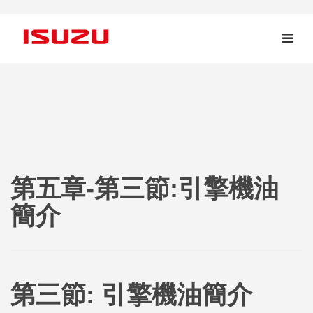
第五章-第三節:引擎機油
簡介
第三節: 引擎機油簡介