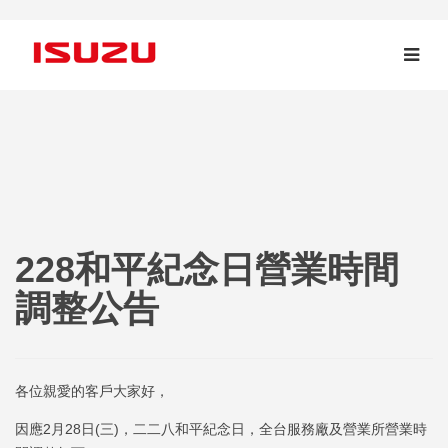
228和平紀念日營業時間
調整公告
各位親愛的客戶大家好，
因應2月28日(三)，二二八和平紀念日，全台服務廠及營業所營業時