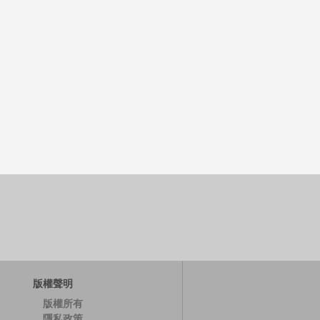
版權聲明
版權所有
隱私政策