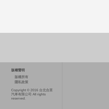
版權聲明
版權所有
隱私政策
Copyright © 2016 台北合眾
汽車有限公司 All rights
reserved.